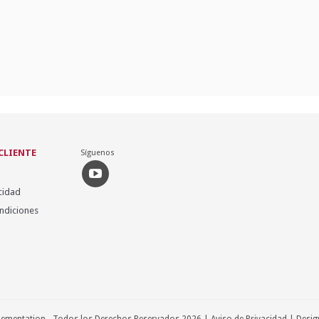
 CLIENTE
Síguenos
cidad
ndiciones