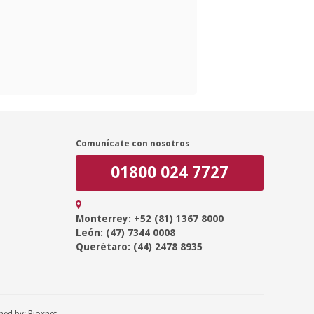
Comunícate con nosotros
01800 024 7727
Monterrey: +52 (81) 1367 8000
León: (47) 7344 0008
Querétaro: (44) 2478 8935