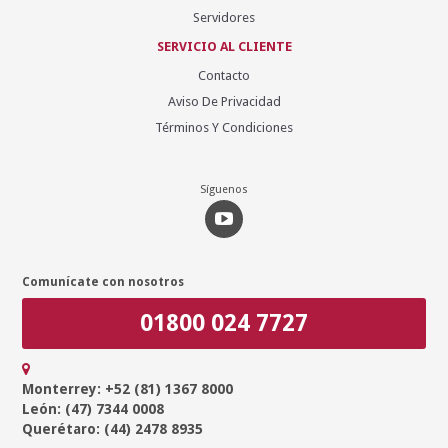
Servidores
SERVICIO AL CLIENTE
Contacto
Aviso De Privacidad
Términos Y Condiciones
Síguenos
Comunícate con nosotros
01800 024 7727
Monterrey: +52 (81) 1367 8000
León: (47) 7344 0008
Querétaro: (44) 2478 8935