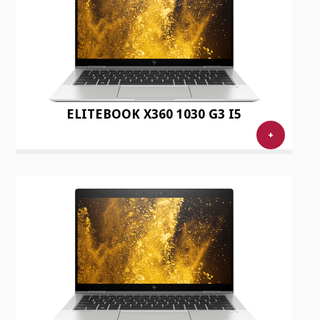
ELITEBOOK X360 1030 G3 I5
+