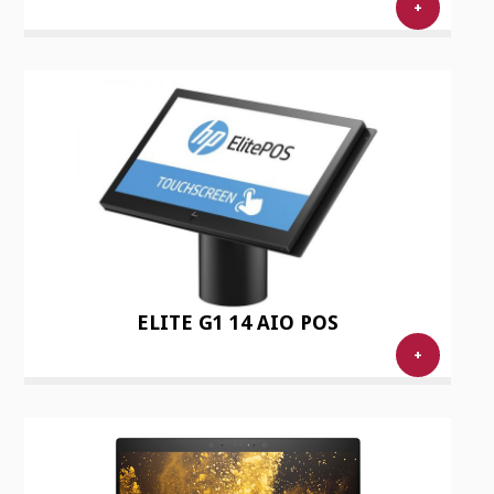
+
ELITE G1 14 AIO POS
+