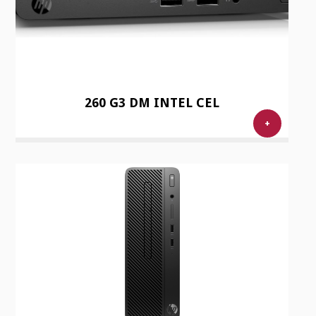
260 G3 DM INTEL CEL
+