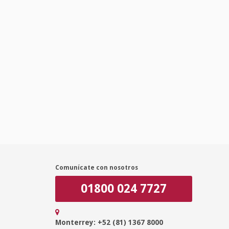
Comunícate con nosotros
01800 024 7727
Monterrey: +52 (81) 1367 8000