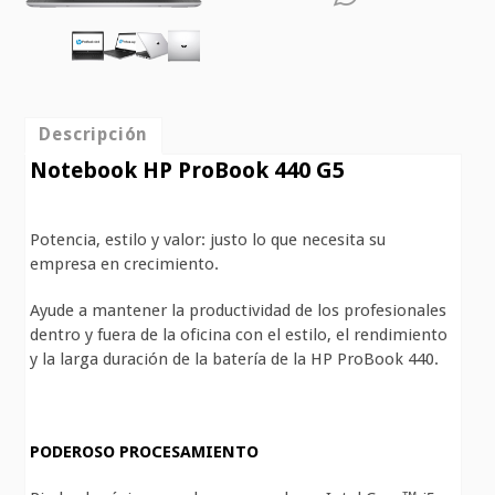
Descripción
Notebook HP ProBook 440 G5
Potencia, estilo y valor: justo lo que necesita su
empresa en crecimiento.
Ayude a mantener la productividad de los profesionales
dentro y fuera de la oficina con el estilo, el rendimiento
y la larga duración de la batería de la HP ProBook 440.
PODEROSO PROCESAMIENTO