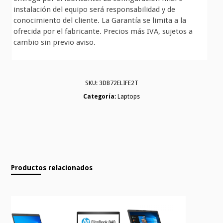
instalación del equipo será responsabilidad y de
conocimiento del cliente. La Garantía se limita a la
ofrecida por el fabricante. Precios más IVA, sujetos a
cambio sin previo aviso.
SKU:
3DB72ELIFE2T
Categoría:
Laptops
Productos relacionados