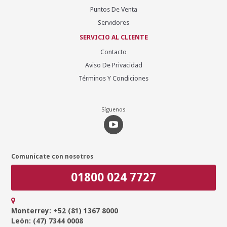
Puntos De Venta
Servidores
SERVICIO AL CLIENTE
Contacto
Aviso De Privacidad
Términos Y Condiciones
Síguenos
Comunícate con nosotros
01800 024 7727
Monterrey: +52 (81) 1367 8000
León: (47) 7344 0008